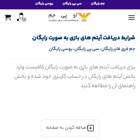
Ski
جم رایگان
سی پی رایگان
یوسی رایگان
t
conten
شرایط دریافت آیتم های بازی به صورت رایگان
جم فری فایر رایگان، سی پی رایگان، یوسی رایگان
برای دریافت آیتم های بازی به صورت رایگان کافیست وارد
بخش آیتم های رایگان در حساب کاربری خود شده و بخش
راهنمای آن را مطالعه کنید
اضافه کردن به صفحه